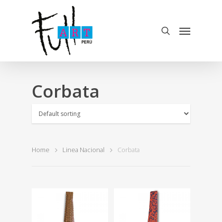
Corbata
Home
Linea Nacional
Corbata