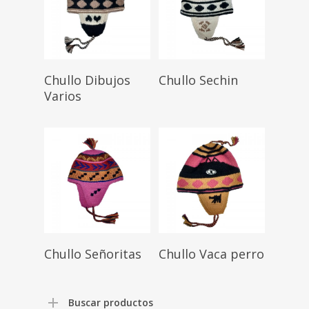
Chullo Dibujos
Chullo Sechin
Varios
Chullo Señoritas
Chullo Vaca perro
Buscar productos