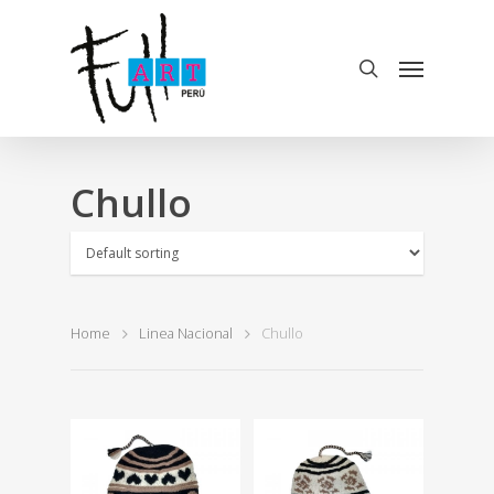
Chullo
Home
Linea Nacional
Chullo