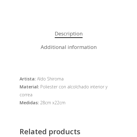
Description
Additional information
Artista:
Aldo Shiroma
Material:
Poliester con alcolchado interior y
correa
Medidas:
28cm x22cm
Related products