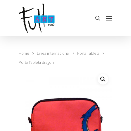
Home
Linea internacional
Porta Tableta
Porta Tableta dragon