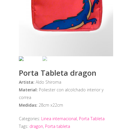
Porta Tableta dragon
Artista:
Aldo Shiroma
Material:
Poliester con alcolchado interior y
correa
Medidas:
28cm x22cm
Categories:
Linea internacional
,
Porta Tableta
Tags:
dragon
,
Porta tableta