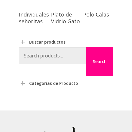
Individuales
Plato de
Polo Calas
señoritas
Vidrio Gato
Buscar productos
Search
for:
Search
Categorías de Producto