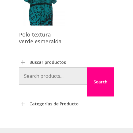
Polo textura
verde esmeralda
Buscar productos
Search
for:
Search
Categorías de Producto