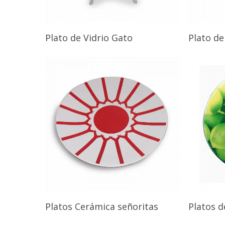
Plato de Vidrio Gato
Plato de
Platos Cerámica señoritas
Platos d