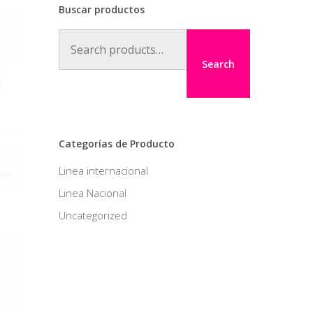
Buscar productos
Search
for:
Search
Categorías de Producto
Linea internacional
Linea Nacional
Uncategorized