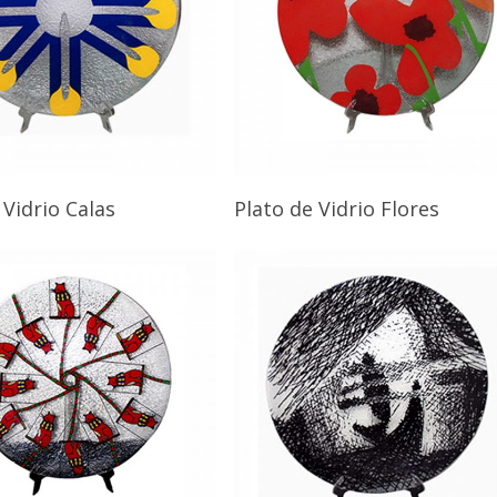
 Vidrio Calas
Plato de Vidrio Flores