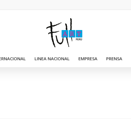
TERNACIONAL
LINEA NACIONAL
EMPRESA
PRENSA