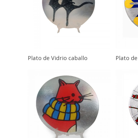
Plato de Vidrio caballo
Plato de