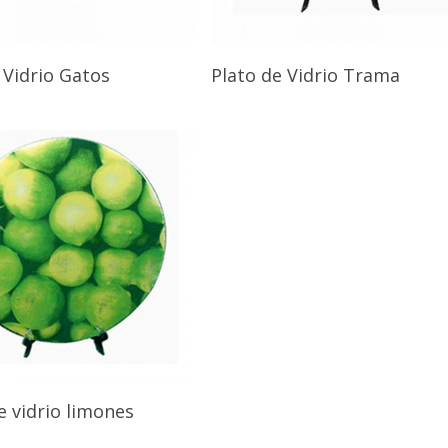
 Vidrio Gatos
Plato de Vidrio Trama
e vidrio limones