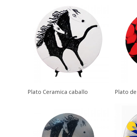
Plato Ceramica caballo
Plato d