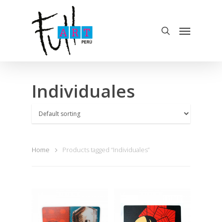
Individuales
Home
Products tagged “Individuales”