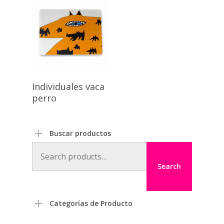
Individuales vaca
perro
Buscar productos
Search
for:
Search
Categorías de Producto