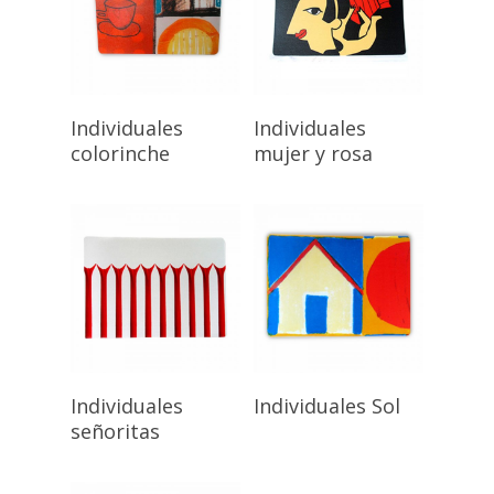
Individuales
Individuales
colorinche
mujer y rosa
Individuales
Individuales Sol
señoritas