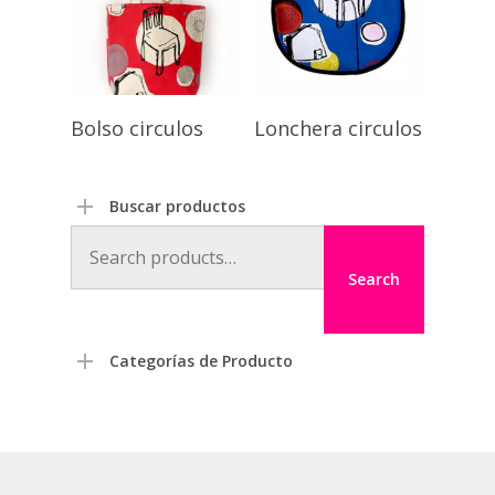
Bolso circulos
Lonchera circulos
Buscar productos
Search
for:
Search
Categorías de Producto