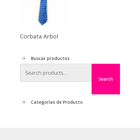
Corbata Arbol
Buscar productos
Search
for:
Search
Categorías de Producto