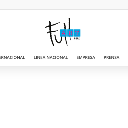
TERNACIONAL
LINEA NACIONAL
EMPRESA
PRENSA