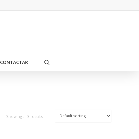
CONTACTAR
Showing all 3 results