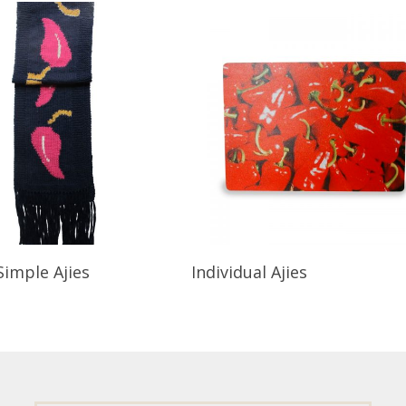
Simple Ajies
Individual Ajies