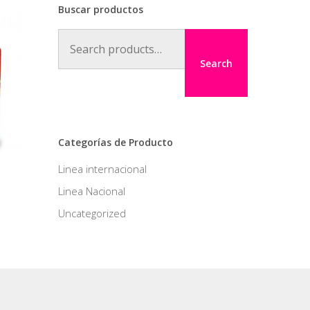
Buscar productos
Search
for:
Search
Categorías de Producto
Linea internacional
Linea Nacional
Uncategorized