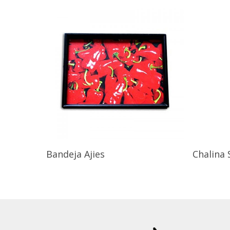
Bandeja Ajies
Chalina 